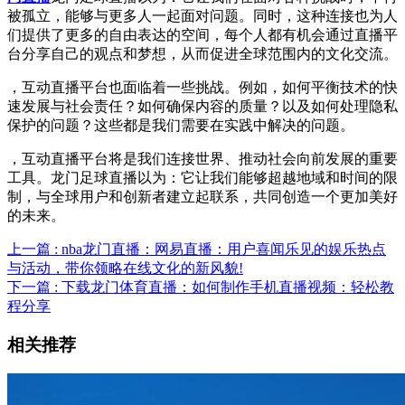
被孤立，能够与更多人一起面对问题。同时，这种连接也为人
们提供了更多的自由表达的空间，每个人都有机会通过直播平
台分享自己的观点和梦想，从而促进全球范围内的文化交流。
，互动直播平台也面临着一些挑战。例如，如何平衡技术的快
速发展与社会责任？如何确保内容的质量？以及如何处理隐私
保护的问题？这些都是我们需要在实践中解决的问题。
，互动直播平台将是我们连接世界、推动社会向前发展的重要
工具。龙门足球直播以为：它让我们能够超越地域和时间的限
制，与全球用户和创新者建立起联系，共同创造一个更加美好
的未来。
上一篇 : nba龙门直播：网易直播：用户喜闻乐见的娱乐热点
与活动，带你领略在线文化的新风貌!
下一篇 : 下载龙门体育直播：如何制作手机直播视频：轻松教
程分享
相关推荐