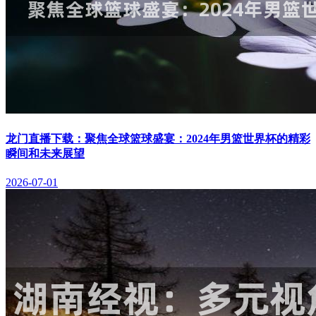
龙门直播下载：聚焦全球篮球盛宴：2024年男篮世界杯的精彩
瞬间和未来展望
2026-07-01