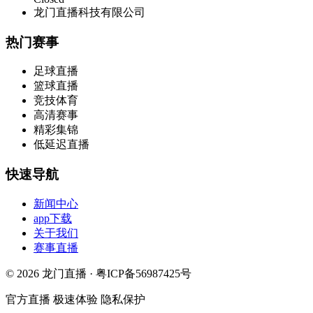
龙门直播科技有限公司
热门赛事
足球直播
篮球直播
竞技体育
高清赛事
精彩集锦
低延迟直播
快速导航
新闻中心
app下载
关于我们
赛事直播
© 2026 龙门直播 · 粤ICP备56987425号
官方直播
极速体验
隐私保护