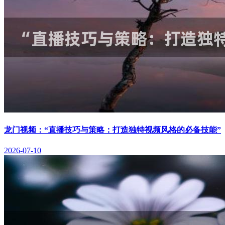
龙门视频：“直播技巧与策略：打造独特视频风格的必备技能”
2026-07-10