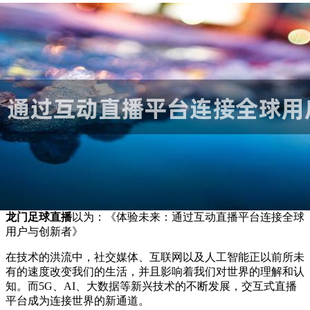
龙门足球直播
以为：《体验未来：通过互动直播平台连接全球
用户与创新者》
在技术的洪流中，社交媒体、互联网以及人工智能正以前所未
有的速度改变我们的生活，并且影响着我们对世界的理解和认
知。而5G、AI、大数据等新兴技术的不断发展，交互式直播
平台成为连接世界的新通道。