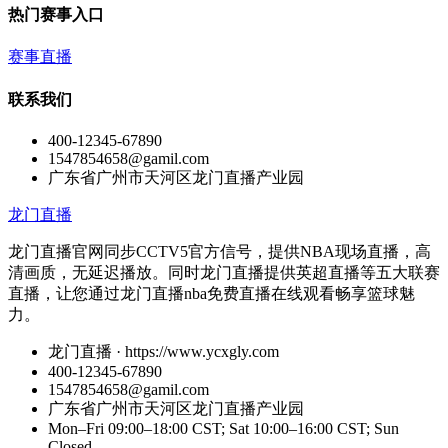
热门赛事入口
赛事直播
联系我们
400-12345-67890
1547854658@gamil.com
广东省广州市天河区龙门直播产业园
龙门直播
龙门直播官网同步CCTV5官方信号，提供NBA现场直播，高
清画质，无延迟播放。同时龙门直播提供英超直播等五大联赛
直播，让您通过龙门直播nba免费直播在线观看畅享篮球魅
力。
龙门直播 · https://www.ycxgly.com
400-12345-67890
1547854658@gamil.com
广东省广州市天河区龙门直播产业园
Mon–Fri 09:00–18:00 CST; Sat 10:00–16:00 CST; Sun
Closed