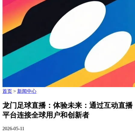
首页
>
新闻中心
龙门足球直播：体验未来：通过互动直播
平台连接全球用户和创新者
2026-05-11