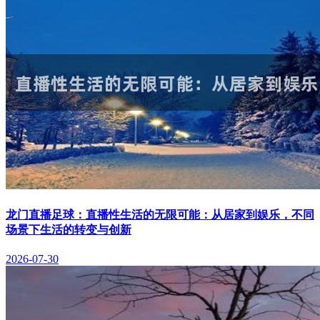
龙门直播足球：直播性生活的无限可能：从居家到娱乐，不同
场景下生活的转变与创新
2026-07-30