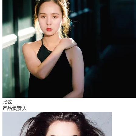
张弦
产品负责人