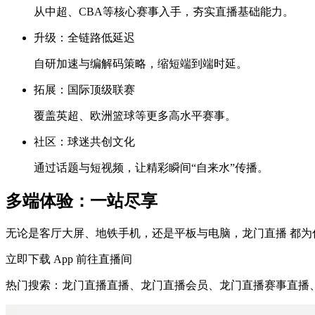
从中超、CBA等核心赛事入手，夯实直播基础能力。
升级：全链路低延迟
自研加速与编解码策略，缩短端到端时延。
拓展：国际顶级联赛
覆盖英超、欧洲篮球等更多高水平赛事。
社区：球迷共创文化
通过话题与短视频，让精彩瞬间“自来水”传播。
多端体验：一站尽享
无论是客厅大屏、地铁手机，还是平板与电脑，龙门直播 都为
立即下载 App
前往直播间
热门搜索：龙门直播直播、龙门直播会员、龙门直播赛事直播