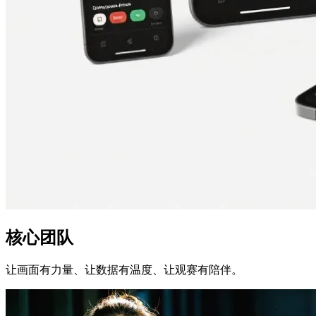
核心团队
让画面有力量、让数据有温度、让观赛有陪伴。