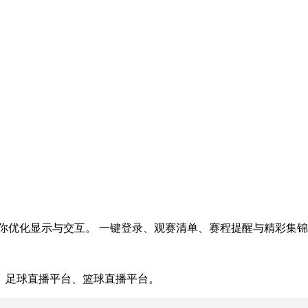
你优化显示与交互。 一键登录、观赛清单、赛程提醒与精彩集
、足球直播平台、篮球直播平台。