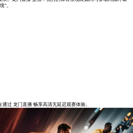
境”。
通过 龙门直播 畅享高清无延迟观赛体验。