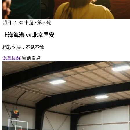
明日 15:30
中超 · 第20轮
上海海港 vs 北京国安
精彩对决，不见不散
设置提醒
赛前看点