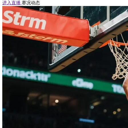
进入直播
赛况动态