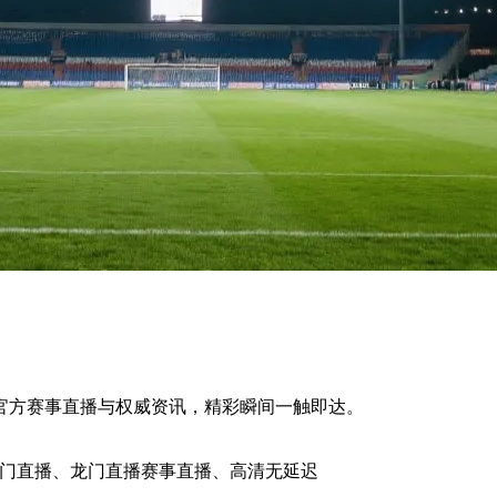
官方赛事直播与权威资讯，精彩瞬间一触即达。
关键词：龙门直播、龙门直播赛事直播、高清无延迟