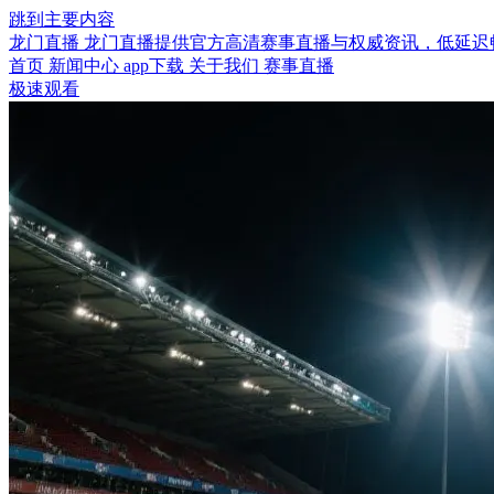
跳到主要内容
龙门直播
龙门直播提供官方高清赛事直播与权威资讯，低延迟畅
首页
新闻中心
app下载
关于我们
赛事直播
极速观看