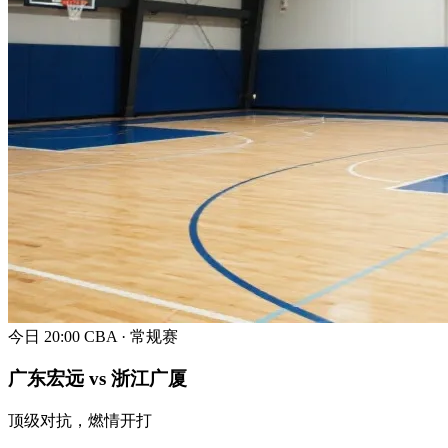
今日 20:00
CBA · 常规赛
广东宏远 vs 浙江广厦
顶级对抗，燃情开打