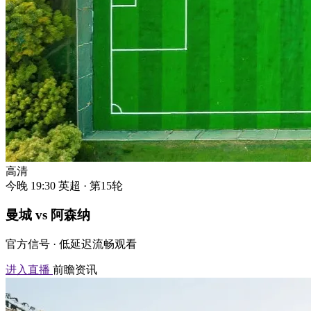
高清
今晚 19:30
英超 · 第15轮
曼城 vs 阿森纳
官方信号 · 低延迟流畅观看
进入直播
前瞻资讯