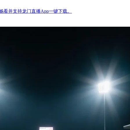
看并支持龙门直播App一键下载。