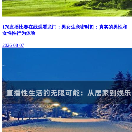
178直播比赛在线观看龙门：男女生亲密时刻：真实的男性和
女性性行为体验
2026-08-07