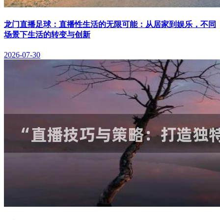
龙门直播足球：直播性生活的无限可能：从居家到娱乐，不同
场景下生活的转变与创新
2026-07-30