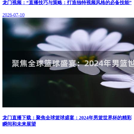
龙门视频：“直播技巧与策略：打造独特视频风格的必备技能”
2026-07-10
龙门直播下载：聚焦全球篮球盛宴：2024年男篮世界杯的精彩
瞬间和未来展望