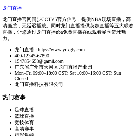
龙门直播
龙门直播官网同步CCTV5官方信号，提供NBA现场直播，高
清画质，无延迟播放。同时龙门直播提供英超直播等五大联赛
直播，让您通过龙门直播nba免费直播在线观看畅享篮球魅
力。
龙门直播 · https://www.ycxgly.com
400-12345-67890
1547854658@gamil.com
广东省广州市天河区龙门直播产业园
Mon–Fri 09:00–18:00 CST; Sat 10:00–16:00 CST; Sun
Closed
龙门直播科技有限公司
热门赛事
足球直播
篮球直播
竞技体育
高清赛事
精彩集锦