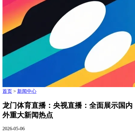
首页
>
新闻中心
龙门体育直播：央视直播：全面展示国内
外重大新闻热点
2026-05-06