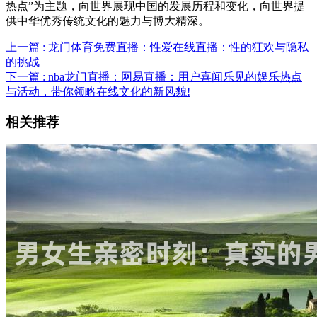
热点”为主题，向世界展现中国的发展历程和变化，向世界提
供中华优秀传统文化的魅力与博大精深。
上一篇 : 龙门体育免费直播：性爱在线直播：性的狂欢与隐私
的挑战
下一篇 : nba龙门直播：网易直播：用户喜闻乐见的娱乐热点
与活动，带你领略在线文化的新风貌!
相关推荐