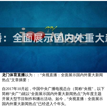
龙门体育直播
以为：：“央视直播：全面展示国内外重大新闻
热点”文章摘要：
自2017年10月起，中国中央广播电视总台（简称“央视”，以下
简称“央广”)就以“全面展示国内外重大新闻热点”为年度主题
开展大型节目制作和播出活动。如今，“央视直播：全面展示
国内外重大新闻热点”已经进入个年头。