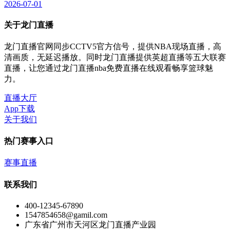
2026-07-01
关于龙门直播
龙门直播官网同步CCTV5官方信号，提供NBA现场直播，高
清画质，无延迟播放。同时龙门直播提供英超直播等五大联赛
直播，让您通过龙门直播nba免费直播在线观看畅享篮球魅
力。
直播大厅
App下载
关于我们
热门赛事入口
赛事直播
联系我们
400-12345-67890
1547854658@gamil.com
广东省广州市天河区龙门直播产业园