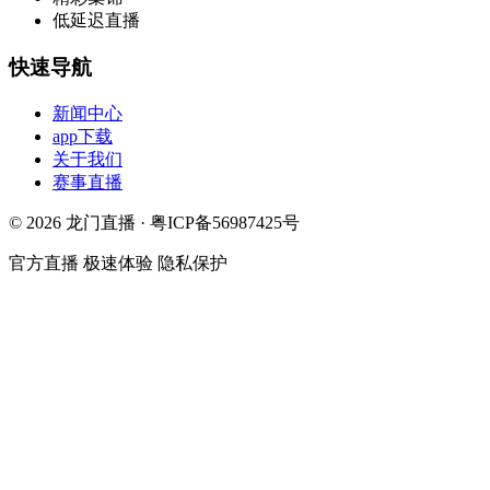
低延迟直播
快速导航
新闻中心
app下载
关于我们
赛事直播
© 2026 龙门直播 · 粤ICP备56987425号
官方直播
极速体验
隐私保护